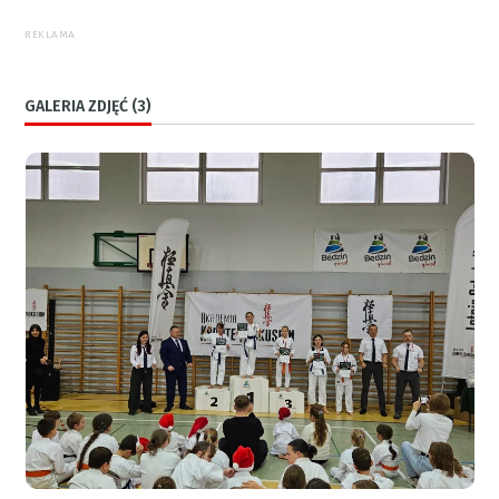
REKLAMA
GALERIA ZDJĘĆ (3)