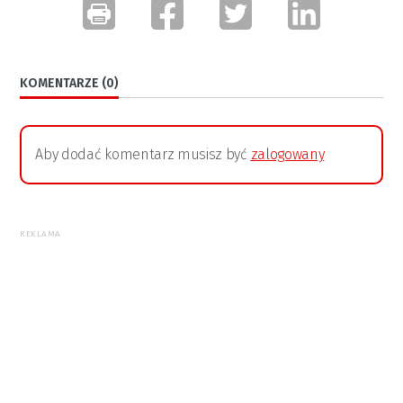
KOMENTARZE (0)
Aby dodać komentarz musisz być
zalogowany
REKLAMA