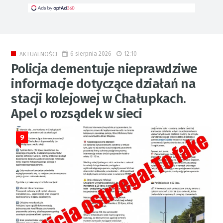
6 sierpnia 2026
12:10
AKTUALNOŚCI
Policja dementuje nieprawdziwe
informacje dotyczące działań na
stacji kolejowej w Chałupkach.
Apel o rozsądek w sieci
9