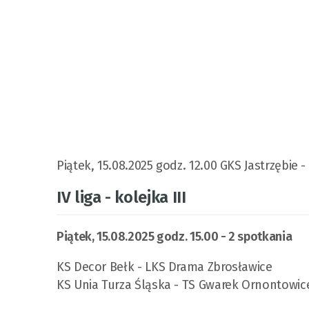
Piątek, 15.08.2025 godz. 12.00 GKS Jastrzębie
IV liga - kolejka III
Piątek, 15.08.2025 godz. 15.00 - 2 spotkania
KS Decor Bełk - LKS Drama Zbrosławice
KS Unia Turza Śląska - TS Gwarek Ornontowic