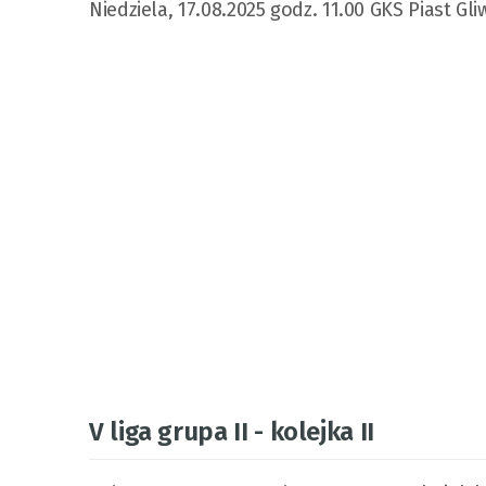
Niedziela, 17.08.2025 godz. 11.00 GKS Piast Gl
V liga grupa II - kolejka II