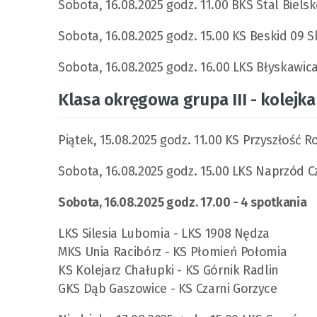
Sobota, 16.08.2025 godz. 11.00 BKS Stal Biels
Sobota, 16.08.2025 godz. 15.00 KS Beskid 09 
Sobota, 16.08.2025 godz. 16.00 LKS Błyskawica
Klasa okręgowa grupa III - kolejka 
Piątek, 15.08.2025 godz. 11.00 KS Przyszłość
Sobota, 16.08.2025 godz. 15.00 LKS Naprzód C
Sobota, 16.08.2025 godz. 17.00 - 4 spotkania
LKS Silesia Lubomia - LKS 1908 Nędza
MKS Unia Racibórz - KS Płomień Połomia
KS Kolejarz Chałupki - KS Górnik Radlin
GKS Dąb Gaszowice - KS Czarni Gorzyce