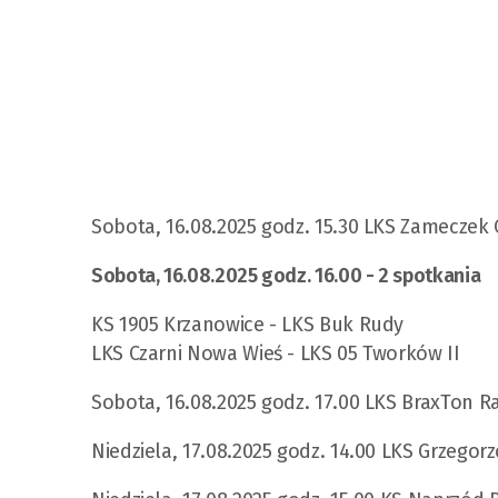
Sobota, 16.08.2025 godz. 15.30 LKS Zameczek C
Sobota, 16.08.2025 godz. 16.00 - 2 spotkania
KS 1905 Krzanowice - LKS Buk Rudy
LKS Czarni Nowa Wieś - LKS 05 Tworków II
Sobota, 16.08.2025 godz. 17.00 LKS BraxTon R
Niedziela, 17.08.2025 godz. 14.00 LKS Grzegorz