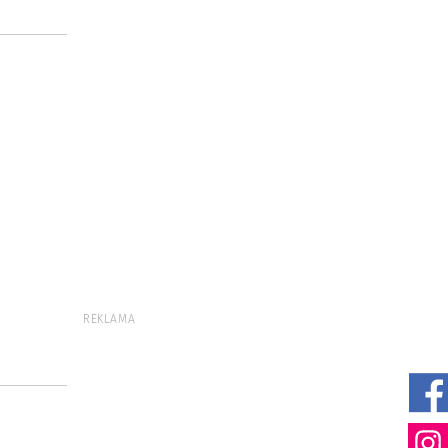
REKLAMA