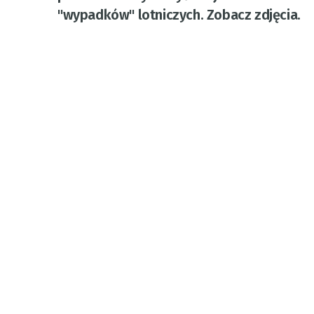
"wypadków" lotniczych. Zobacz zdjęcia.