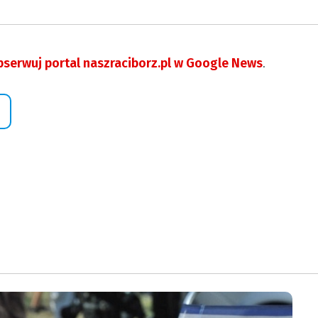
serwuj portal naszraciborz.pl w Google News
.