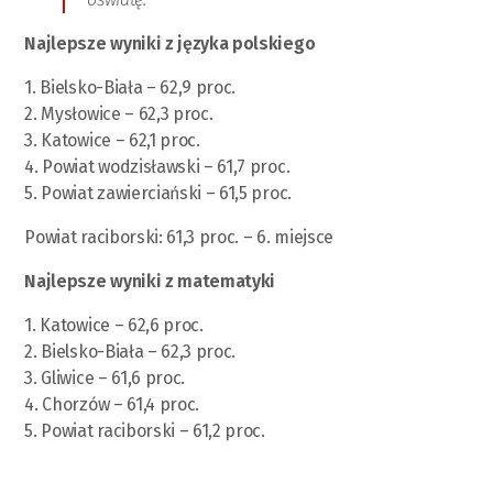
Najlepsze wyniki z języka polskiego
1. Bielsko-Biała – 62,9 proc.
2. Mysłowice – 62,3 proc.
3. Katowice – 62,1 proc.
4. Powiat wodzisławski – 61,7 proc.
5. Powiat zawierciański – 61,5 proc.
Powiat raciborski: 61,3 proc. – 6. miejsce
Najlepsze wyniki z matematyki
1. Katowice – 62,6 proc.
2. Bielsko-Biała – 62,3 proc.
3. Gliwice – 61,6 proc.
4. Chorzów – 61,4 proc.
5. Powiat raciborski – 61,2 proc.