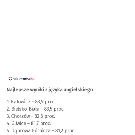
Najlepsze wyniki z języka angielskiego
1. Katowice – 83,9 proc.
2. Bielsko-Biała – 83,5 proc.
3. Chorzów – 82,6 proc.
4. Gliwice – 81,7 proc.
5. Dąbrowa Górnicza – 81,2 proc.