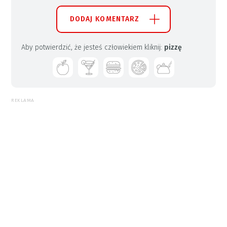
DODAJ KOMENTARZ
Aby potwierdzić, że jesteś człowiekiem kliknij:
pizzę
REKLAMA