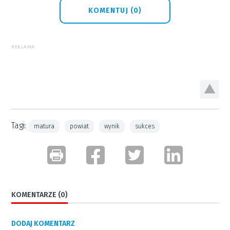
KOMENTUJ (0)
REKLAMA
Tagi:
matura
powiat
wynik
sukces
KOMENTARZE (0)
DODAJ KOMENTARZ