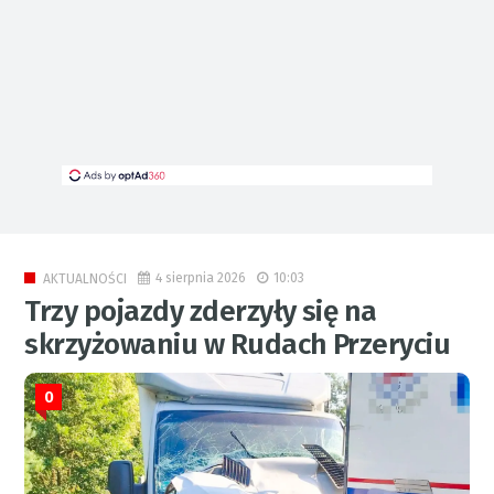
4 sierpnia 2026
10:03
AKTUALNOŚCI
Trzy pojazdy zderzyły się na
skrzyżowaniu w Rudach Przeryciu
0