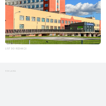
LIST DO REDAKCJI
REKLAMA