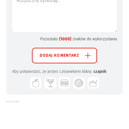
Pozostało
(1000)
znaków do wykorzystania
DODAJ KOMENTARZ
Aby potwierdzić, że jesteś człowiekiem kliknij:
czajnik
REKLAMA