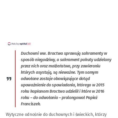
Duchowni ww. Bractwa sprawują sakramenty w
sposób niegodziwy, a sakrament pokuty udzielany
przez nich oraz małżeństwa, przy zawieraniu
których asystują, są nieważne. Tym samym
odwołane zostaje obowiązujące dotąd
upoważnienie do spowiadania, którego w 2015
roku kapłanom Bractwa udzielił i które w 2016
roku – do odwołania – prolongował Papież
Franciszek.
Wytyczne odnośnie do duchownych i świeckich, którzy