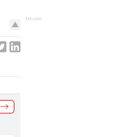
REKLAMA