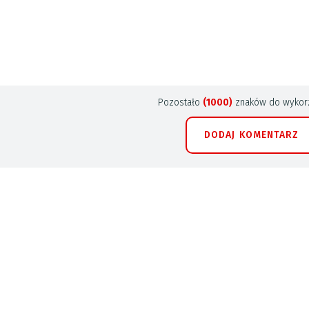
Pozostało
(1000)
znaków do wykorz
DODAJ KOMENTARZ