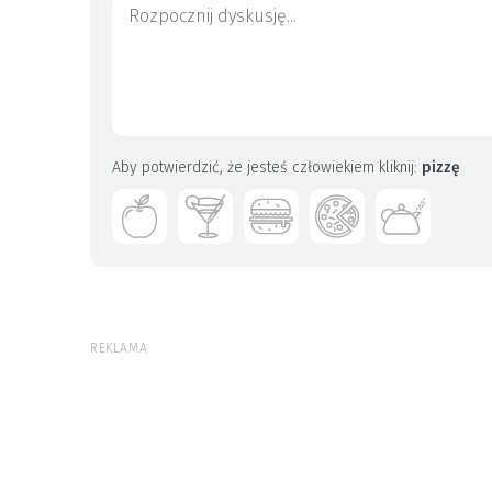
Aby potwierdzić, że jesteś człowiekiem kliknij:
pizzę
REKLAMA