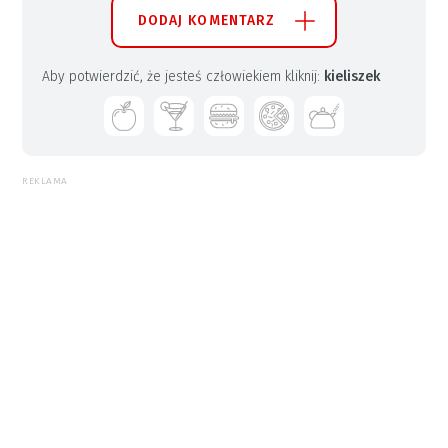
DODAJ KOMENTARZ
Aby potwierdzić, że jesteś człowiekiem kliknij:
kieliszek
REKLAMA