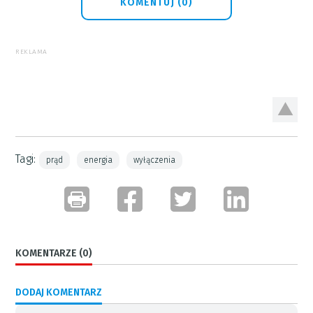
KOMENTUJ (0)
REKLAMA
Tagi:
prąd
energia
wyłączenia
KOMENTARZE (0)
DODAJ KOMENTARZ