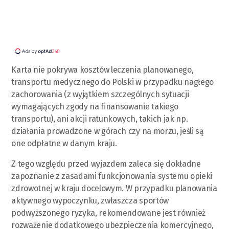
Karta nie pokrywa kosztów leczenia planowanego,
transportu medycznego do Polski w przypadku nagłego
zachorowania (z wyjątkiem szczególnych sytuacji
wymagających zgody na finansowanie takiego
transportu), ani akcji ratunkowych, takich jak np.
działania prowadzone w górach czy na morzu, jeśli są
one odpłatne w danym kraju.
Z tego względu przed wyjazdem zaleca się dokładne
zapoznanie z zasadami funkcjonowania systemu opieki
zdrowotnej w kraju docelowym. W przypadku planowania
aktywnego wypoczynku, zwłaszcza sportów
podwyższonego ryzyka, rekomendowane jest również
rozważenie dodatkowego ubezpieczenia komercyjnego,