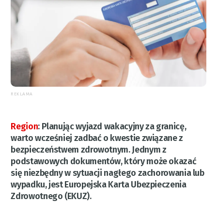
REKLAMA
Region
:
Planując wyjazd wakacyjny za granicę,
warto wcześniej zadbać o kwestie związane z
bezpieczeństwem zdrowotnym. Jednym z
podstawowych dokumentów, który może okazać
się niezbędny w sytuacji nagłego zachorowania lub
wypadku, jest Europejska Karta Ubezpieczenia
Zdrowotnego (EKUZ).