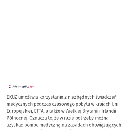
EKUZ umożliwia korzystanie z niezbędnych świadczeń
medycznych podczas czasowego pobytu w krajach Unii
Europejskiej, EFTA, a także w Wielkiej Brytanii i Irlandii
Północnej. Oznacza to, że w razie potrzeby można
uzyskać pomoc medyczną na zasadach obowiązujących