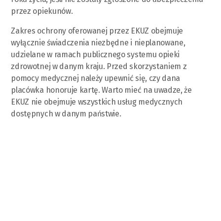
przez opiekunów.
Zakres ochrony oferowanej przez EKUZ obejmuje
wyłącznie świadczenia niezbędne i nieplanowane,
udzielane w ramach publicznego systemu opieki
zdrowotnej w danym kraju. Przed skorzystaniem z
pomocy medycznej należy upewnić się, czy dana
placówka honoruje kartę. Warto mieć na uwadze, że
EKUZ nie obejmuje wszystkich usług medycznych
dostępnych w danym państwie.