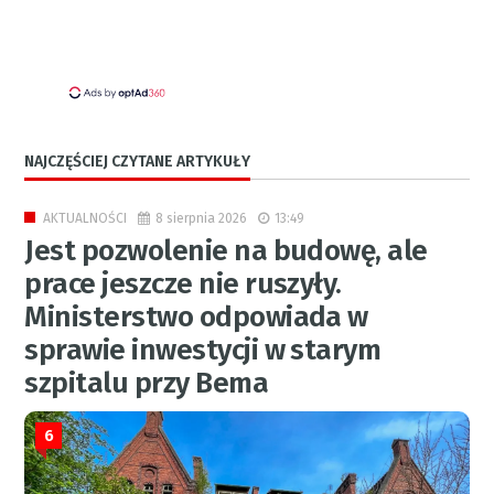
NAJCZĘŚCIEJ CZYTANE ARTYKUŁY
8 sierpnia 2026
13:49
AKTUALNOŚCI
Jest pozwolenie na budowę, ale
prace jeszcze nie ruszyły.
Ministerstwo odpowiada w
sprawie inwestycji w starym
szpitalu przy Bema
6