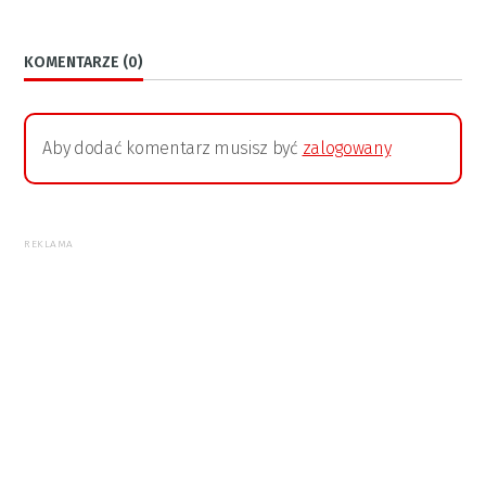
KOMENTARZE (0)
Aby dodać komentarz musisz być
zalogowany
REKLAMA