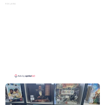
REKLAMA