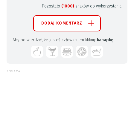
Pozostało
(1000)
znaków do wykorzystania
DODAJ KOMENTARZ
Aby potwierdzić, że jesteś człowiekiem kliknij:
kanapkę
REKLAMA