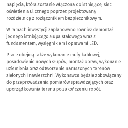
napięcia, która zostanie włączona do istniejącej sieci
oświetlenia ulicznego poprzez projektowaną
rozdzielnicę z rozłącznikiem bezpiecznikowym.
W ramach inwestycji zaplanowano również demontaż
jednego istniejącego słupa stalowego wraz z
fundamentem, wysięgnikiem i oprawami LED.
Prace obejmą także wykonanie mufy kablowej,
posadowienie nowych słupów, montaż opraw, wykonanie
uziemienia oraz odtworzenie naruszonych terenów
zielonych i nawierzchni. Wykonawca będzie zobowiązany
do przeprowadzenia pomiarów sprawdzających oraz
uporządkowania terenu po zakończeniu robót.