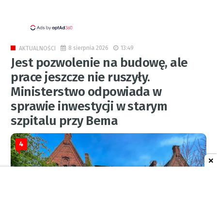
8 sierpnia 2026
13:49
AKTUALNOŚCI
Jest pozwolenie na budowę, ale
prace jeszcze nie ruszyły.
Ministerstwo odpowiada w
sprawie inwestycji w starym
szpitalu przy Bema
4