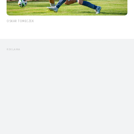
OSKAR TOMECZEK
REKLAMA