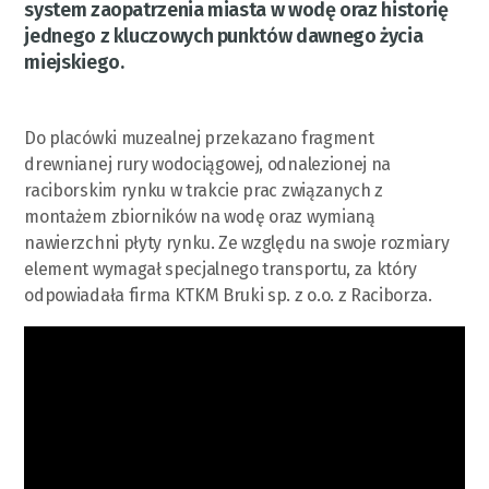
system zaopatrzenia miasta w wodę oraz historię
jednego z kluczowych punktów dawnego życia
miejskiego.
Do placówki muzealnej przekazano fragment
drewnianej rury wodociągowej, odnalezionej na
raciborskim rynku w trakcie prac związanych z
montażem zbiorników na wodę oraz wymianą
nawierzchni płyty rynku. Ze względu na swoje rozmiary
element wymagał specjalnego transportu, za który
odpowiadała firma KTKM Bruki sp. z o.o. z Raciborza.