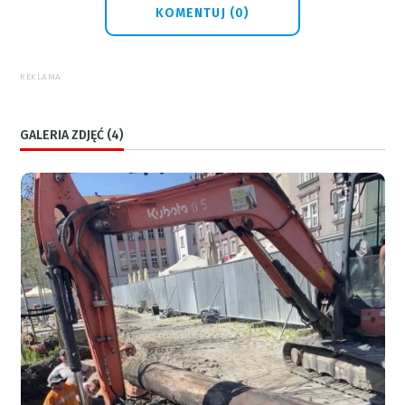
KOMENTUJ (0)
REKLAMA
GALERIA ZDJĘĆ (4)