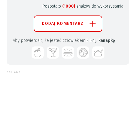
Pozostało
(1000)
znaków do wykorzystania
DODAJ KOMENTARZ
Aby potwierdzić, że jesteś człowiekiem kliknij:
kanapkę
REKLAMA