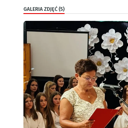
GALERIA ZDJĘĆ (5)