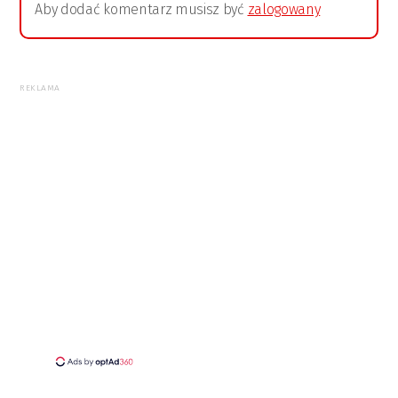
Aby dodać komentarz musisz być
zalogowany
REKLAMA