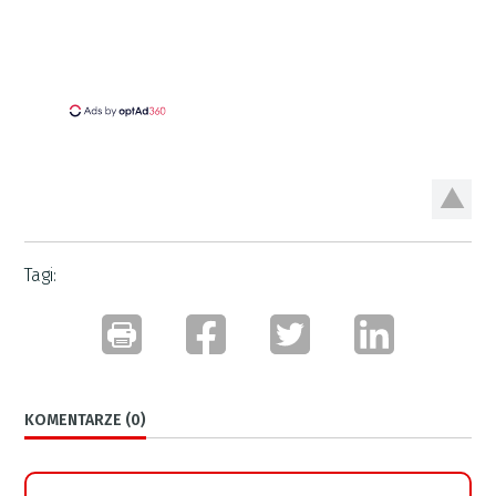
Tagi:
KOMENTARZE (0)