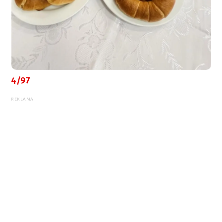
4/97
REKLAMA