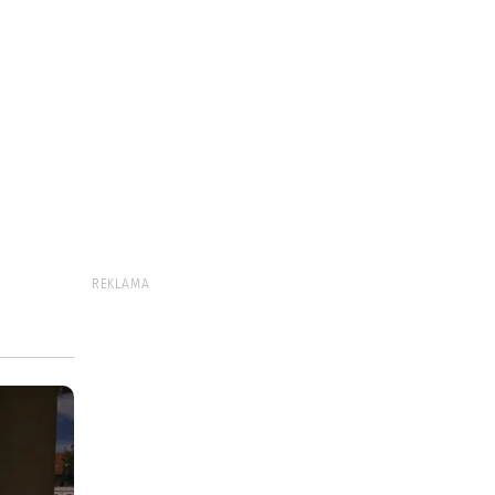
REKLAMA