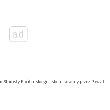
ad
Starosty Raciborskiego i sfinansowany przez Powiat