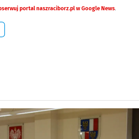
serwuj portal naszraciborz.pl w Google News
.