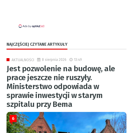
NAJCZĘŚCIEJ CZYTANE ARTYKUŁY
8 sierpnia 2026
13:49
AKTUALNOŚCI
Jest pozwolenie na budowę, ale
prace jeszcze nie ruszyły.
Ministerstwo odpowiada w
sprawie inwestycji w starym
szpitalu przy Bema
6