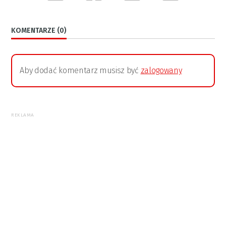
KOMENTARZE (0)
Aby dodać komentarz musisz być
zalogowany
REKLAMA