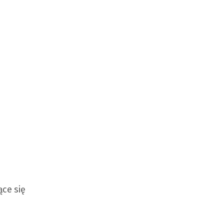
ące się