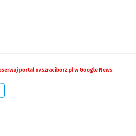
serwuj portal naszraciborz.pl w Google News
.