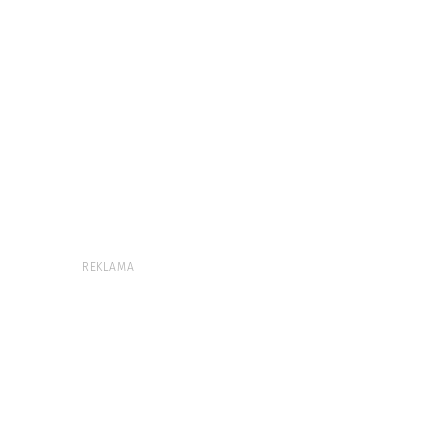
REKLAMA