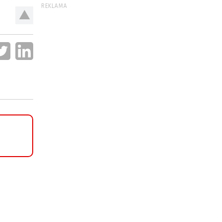
REKLAMA