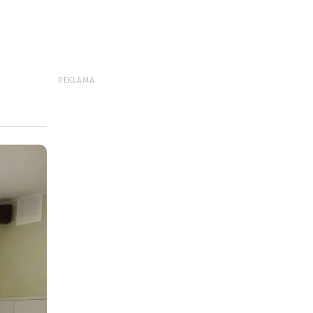
REKLAMA