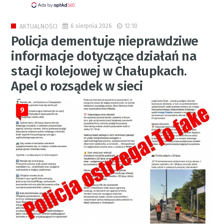
6 sierpnia 2026
12:10
AKTUALNOŚCI
Policja dementuje nieprawdziwe
informacje dotyczące działań na
stacji kolejowej w Chałupkach.
Apel o rozsądek w sieci
9