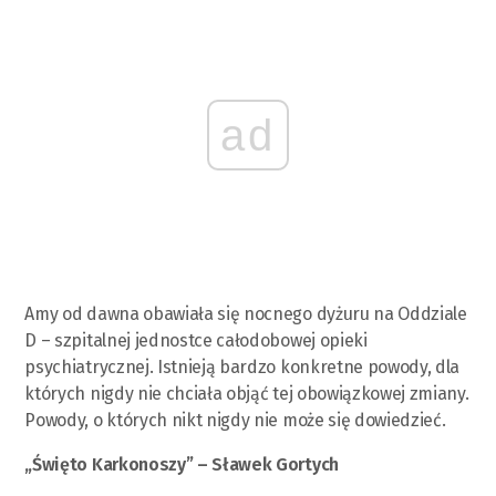
ad
Amy od dawna obawiała się nocnego dyżuru na Oddziale
D – szpitalnej jednostce całodobowej opieki
psychiatrycznej. Istnieją bardzo konkretne powody, dla
których nigdy nie chciała objąć tej obowiązkowej zmiany.
Powody, o których nikt nigdy nie może się dowiedzieć.
„Święto Karkonoszy” – Sławek Gortych