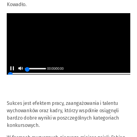
Kowadło.
00:00
/
00:00
Sukces jest efektem pracy, zaangażowania i talentu
wychowanków oraz kadry, którzy wspólnie osiągnęli
bardzo dobre wyniki w poszczególnych kategoriach
konkursowych.