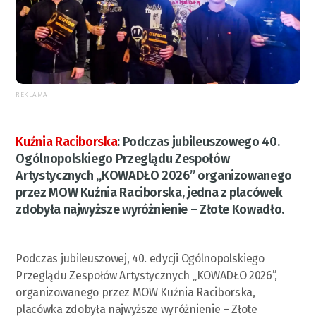
REKLAMA
Kuźnia Raciborska
:
Podczas jubileuszowego 40.
Ogólnopolskiego Przeglądu Zespołów
Artystycznych „KOWADŁO 2026” organizowanego
przez MOW Kuźnia Raciborska, jedna z placówek
zdobyła najwyższe wyróżnienie – Złote Kowadło.
Podczas jubileuszowej, 40. edycji Ogólnopolskiego
Przeglądu Zespołów Artystycznych „KOWADŁO 2026”,
organizowanego przez MOW Kuźnia Raciborska,
placówka zdobyła najwyższe wyróżnienie – Złote