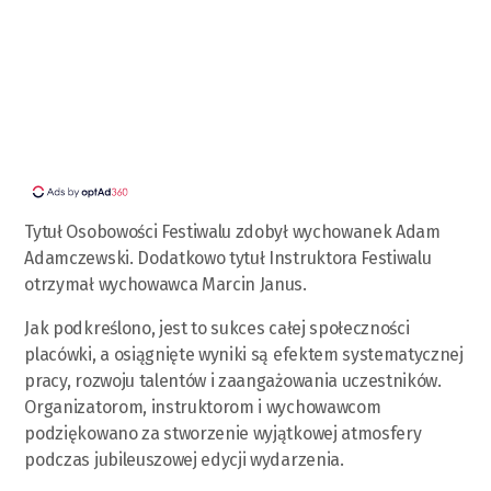
Tytuł Osobowości Festiwalu zdobył wychowanek Adam
Adamczewski. Dodatkowo tytuł Instruktora Festiwalu
otrzymał wychowawca Marcin Janus.
Jak podkreślono, jest to sukces całej społeczności
placówki, a osiągnięte wyniki są efektem systematycznej
pracy, rozwoju talentów i zaangażowania uczestników.
Organizatorom, instruktorom i wychowawcom
podziękowano za stworzenie wyjątkowej atmosfery
podczas jubileuszowej edycji wydarzenia.