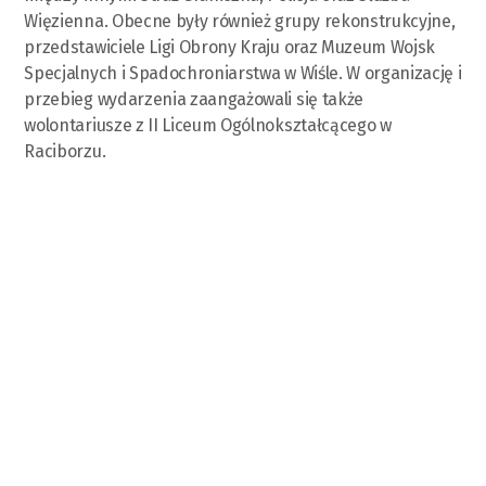
Więzienna. Obecne były również grupy rekonstrukcyjne,
przedstawiciele Ligi Obrony Kraju oraz Muzeum Wojsk
Specjalnych i Spadochroniarstwa w Wiśle. W organizację i
przebieg wydarzenia zaangażowali się także
wolontariusze z II Liceum Ogólnokształcącego w
Raciborzu.