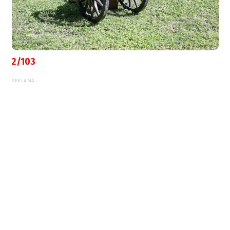
2/103
REKLAMA