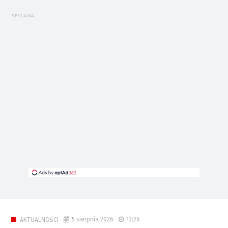
REKLAMA
5 sierpnia 2026
13:26
AKTUALNOŚCI