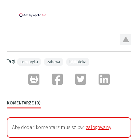
Tagi:
sensoryka
zabawa
biblioteka
KOMENTARZE (0)
Aby dodać komentarz musisz być
zalogowany