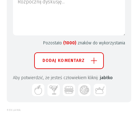
Pozostało
(1000)
znaków do wykorzystania
DODAJ KOMENTARZ
Aby potwierdzić, że jesteś człowiekiem kliknij:
jabłko
REKLAMA