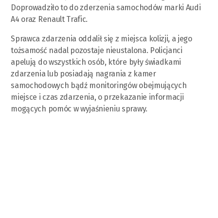
Doprowadziło to do zderzenia samochodów marki Audi
A4 oraz Renault Trafic.
Sprawca zdarzenia oddalił się z miejsca kolizji, a jego
tożsamość nadal pozostaje nieustalona. Policjanci
apelują do wszystkich osób, które były świadkami
zdarzenia lub posiadają nagrania z kamer
samochodowych bądź monitoringów obejmujących
miejsce i czas zdarzenia, o przekazanie informacji
mogących pomóc w wyjaśnieniu sprawy.