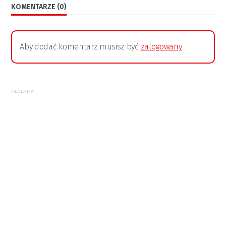
KOMENTARZE (0)
Aby dodać komentarz musisz być
zalogowany
REKLAMA