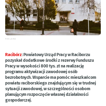
REKLAMA
Racibórz
:
Powiatowy Urząd Pracy w Raciborzu
pozyskał dodatkowe środki z rezerwy Funduszu
Pracy w wysokości 800 tys. zł na realizację
programu aktywizacji zawodowej osób
bezrobotnych. Wsparcie ma pomóc mieszkańcom
powiatu raciborskiego znajdującym się w trudnej
sytuacji zawodowej, w szczególności osobom
planującym rozpoczęcie własnej działalności
gospodarczej.