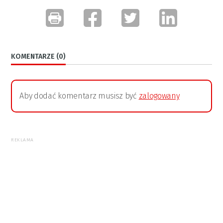
KOMENTARZE (0)
Aby dodać komentarz musisz być
zalogowany
REKLAMA