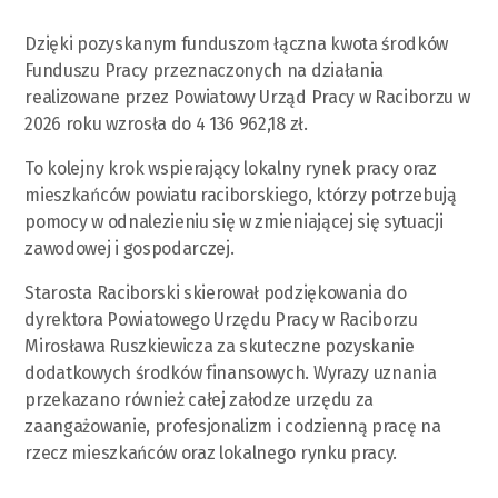
Dzięki pozyskanym funduszom łączna kwota środków
Funduszu Pracy przeznaczonych na działania
realizowane przez Powiatowy Urząd Pracy w Raciborzu w
2026 roku wzrosła do 4 136 962,18 zł.
To kolejny krok wspierający lokalny rynek pracy oraz
mieszkańców powiatu raciborskiego, którzy potrzebują
pomocy w odnalezieniu się w zmieniającej się sytuacji
zawodowej i gospodarczej.
Starosta Raciborski skierował podziękowania do
dyrektora Powiatowego Urzędu Pracy w Raciborzu
Mirosława Ruszkiewicza za skuteczne pozyskanie
dodatkowych środków finansowych. Wyrazy uznania
przekazano również całej załodze urzędu za
zaangażowanie, profesjonalizm i codzienną pracę na
rzecz mieszkańców oraz lokalnego rynku pracy.