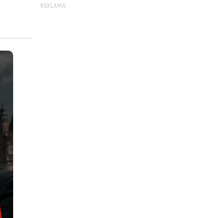
REKLAMA