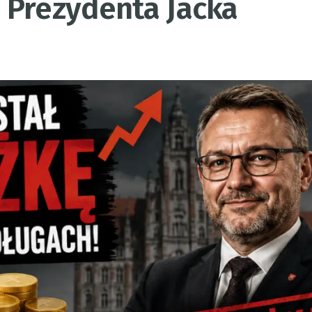
 Prezydenta Jacka