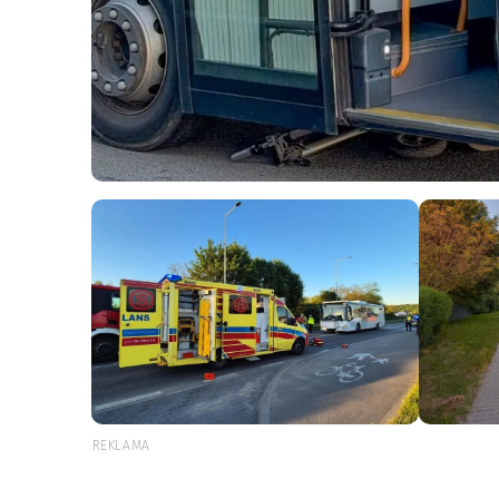
REKLAMA