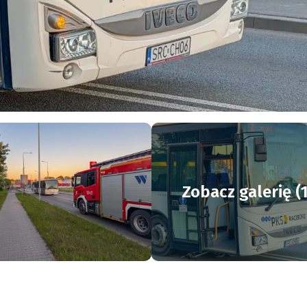
Zobacz galerię (