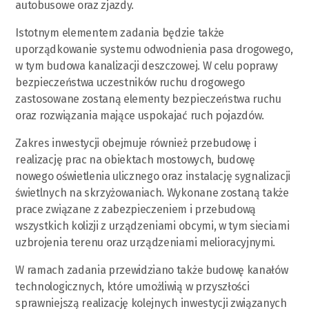
autobusowe oraz zjazdy.
Istotnym elementem zadania będzie także
uporządkowanie systemu odwodnienia pasa drogowego,
w tym budowa kanalizacji deszczowej. W celu poprawy
bezpieczeństwa uczestników ruchu drogowego
zastosowane zostaną elementy bezpieczeństwa ruchu
oraz rozwiązania mające uspokajać ruch pojazdów.
Zakres inwestycji obejmuje również przebudowę i
realizację prac na obiektach mostowych, budowę
nowego oświetlenia ulicznego oraz instalację sygnalizacji
świetlnych na skrzyżowaniach. Wykonane zostaną także
prace związane z zabezpieczeniem i przebudową
wszystkich kolizji z urządzeniami obcymi, w tym sieciami
uzbrojenia terenu oraz urządzeniami melioracyjnymi.
W ramach zadania przewidziano także budowę kanałów
technologicznych, które umożliwią w przyszłości
sprawniejszą realizację kolejnych inwestycji związanych