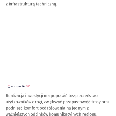
z infrastrukturą techniczną.
Realizacja inwestycji ma poprawić bezpieczeństwo
użytkowników drogi, zwiększyć przepustowość trasy oraz
podnieść komfort podróżowania na jednym z
ważniejszych odcinków komunikacyjnych regionu.