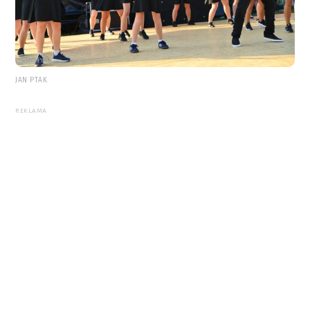
JAN PTAK
REKLAMA