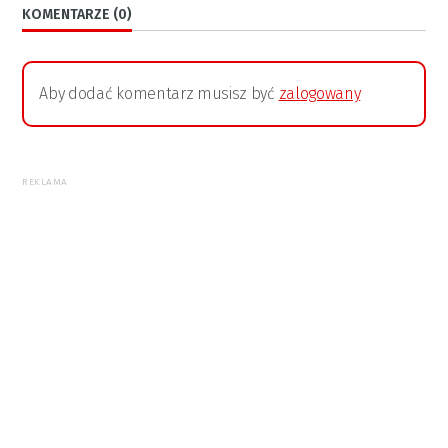
KOMENTARZE (0)
Aby dodać komentarz musisz być
zalogowany
REKLAMA