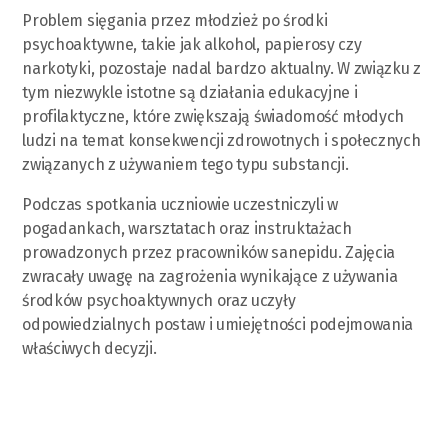
Problem sięgania przez młodzież po środki
psychoaktywne, takie jak alkohol, papierosy czy
narkotyki, pozostaje nadal bardzo aktualny. W związku z
tym niezwykle istotne są działania edukacyjne i
profilaktyczne, które zwiększają świadomość młodych
ludzi na temat konsekwencji zdrowotnych i społecznych
związanych z używaniem tego typu substancji.
Podczas spotkania uczniowie uczestniczyli w
pogadankach, warsztatach oraz instruktażach
prowadzonych przez pracowników sanepidu. Zajęcia
zwracały uwagę na zagrożenia wynikające z używania
środków psychoaktywnych oraz uczyły
odpowiedzialnych postaw i umiejętności podejmowania
właściwych decyzji.