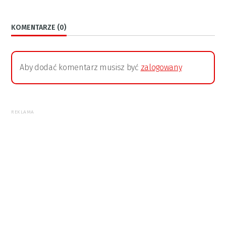
KOMENTARZE (0)
Aby dodać komentarz musisz być
zalogowany
REKLAMA