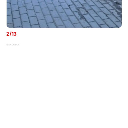
2/13
REKLAMA