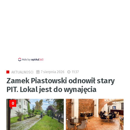
7 sierpnia 2026
11:37
AKTUALNOŚCI
Zamek Piastowski odnowił stary
PIT. Lokal jest do wynajęcia
0