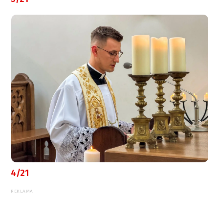
4/21
REKLAMA