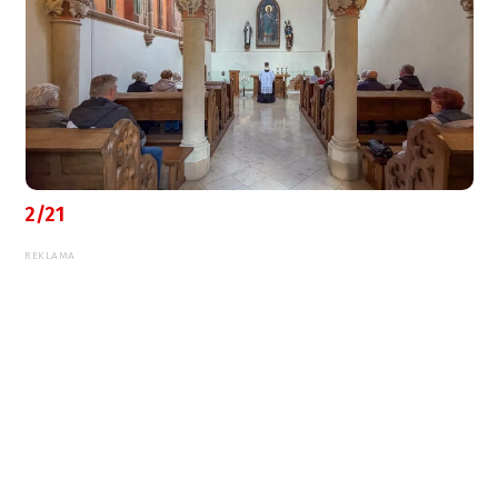
2/21
REKLAMA