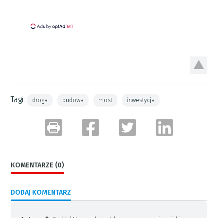
Tagi:
droga
budowa
most
inwestycja
KOMENTARZE (0)
DODAJ KOMENTARZ