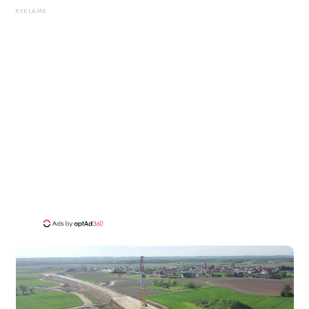
REKLAMA