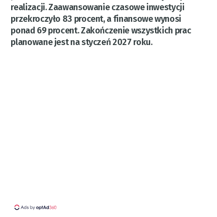
realizacji. Zaawansowanie czasowe inwestycji
przekroczyło 83 procent, a finansowe wynosi
ponad 69 procent. Zakończenie wszystkich prac
planowane jest na styczeń 2027 roku.