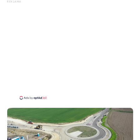
REKLAMA