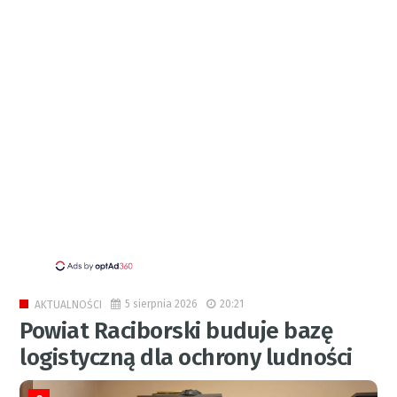
5 sierpnia 2026
20:21
AKTUALNOŚCI
Powiat Raciborski buduje bazę
logistyczną dla ochrony ludności