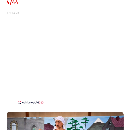
4/44
REKLAMA