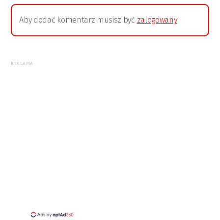
Aby dodać komentarz musisz być
zalogowany
REKLAMA