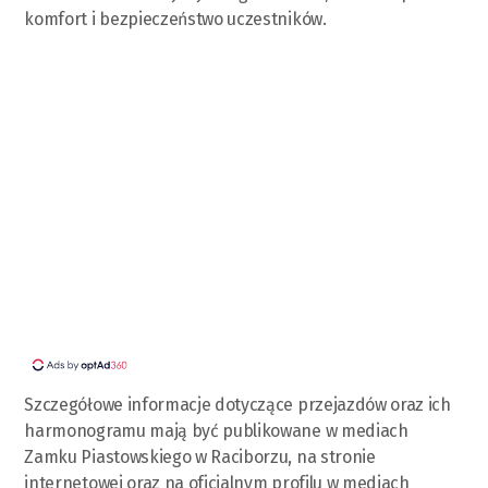
komfort i bezpieczeństwo uczestników.
Szczegółowe informacje dotyczące przejazdów oraz ich
harmonogramu mają być publikowane w mediach
Zamku Piastowskiego w Raciborzu, na stronie
internetowej oraz na oficjalnym profilu w mediach