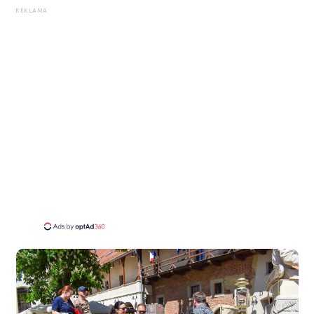
REKLAMA