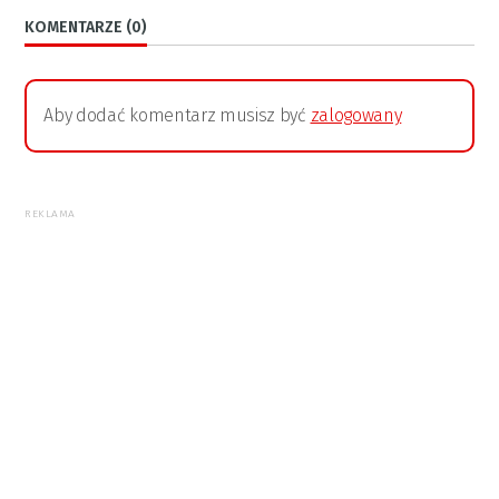
KOMENTARZE (0)
Aby dodać komentarz musisz być
zalogowany
REKLAMA