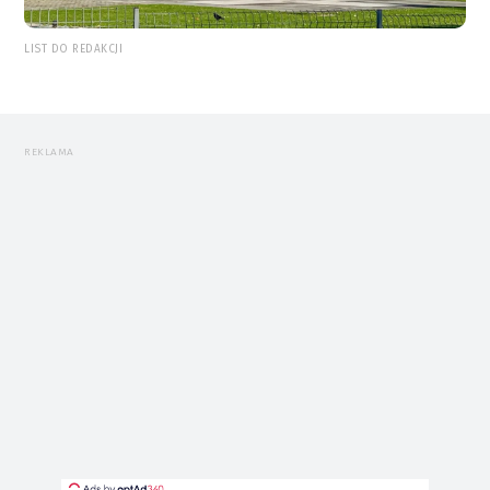
LIST DO REDAKCJI
REKLAMA