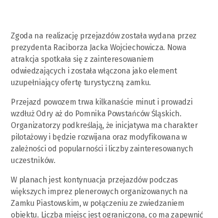
Zgoda na realizację przejazdów została wydana przez
prezydenta Raciborza Jacka Wojciechowicza. Nowa
atrakcja spotkała się z zainteresowaniem
odwiedzających i została włączona jako element
uzupełniający ofertę turystyczną zamku.
Przejazd powozem trwa kilkanaście minut i prowadzi
wzdłuż Odry aż do Pomnika Powstańców Śląskich.
Organizatorzy podkreślają, że inicjatywa ma charakter
pilotażowy i będzie rozwijana oraz modyfikowana w
zależności od popularności i liczby zainteresowanych
uczestników.
W planach jest kontynuacja przejazdów podczas
większych imprez plenerowych organizowanych na
Zamku Piastowskim, w połączeniu ze zwiedzaniem
obiektu. Liczba miejsc jest ograniczona, co ma zapewnić