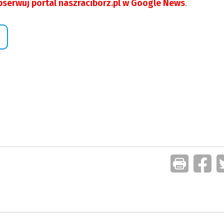
serwuj portal naszraciborz.pl w Google News
.