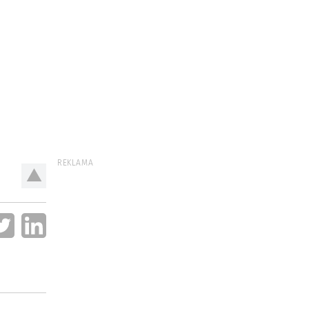
REKLAMA