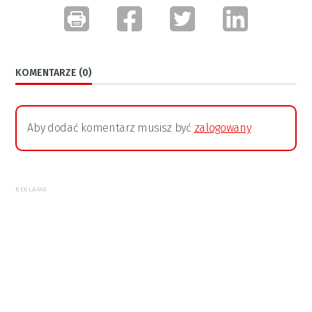
KOMENTARZE (0)
Aby dodać komentarz musisz być
zalogowany
REKLAMA