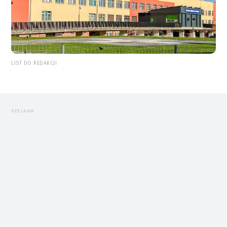
LIST DO REDAKCJI
REKLAMA