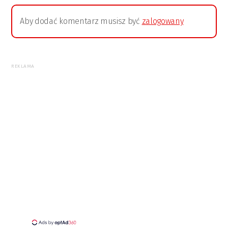
Aby dodać komentarz musisz być
zalogowany
REKLAMA