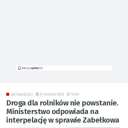
8 sierpnia 2026
14:04
AKTUALNOŚCI
Droga dla rolników nie powstanie.
Ministerstwo odpowiada na
interpelację w sprawie Zabełkowa