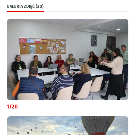
GALERIA ZDJĘĆ (20)
1/20