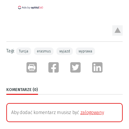
Tagi:
Turcja
erasmus
wyjazd
wyprawa
KOMENTARZE (0)
Aby dodać komentarz musisz być
zalogowany