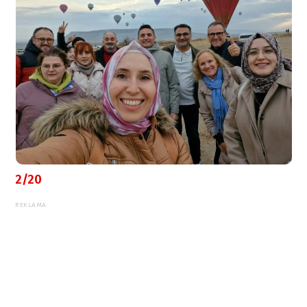
2/20
REKLAMA