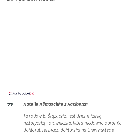
Natalia Klimaschka z Raciborza
Ta rodowita Ślązaczka jest dziennikarką,
historyczką i prawniczką, która niedawno obroniła
doktorat. Jej praca doktorska na Uniwersytecie