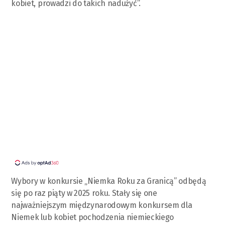
kobiet, prowadzi do takich nadużyć”.
Wybory w konkursie „Niemka Roku za Granicą” odbędą
się po raz piąty w 2025 roku. Stały się one
najważniejszym międzynarodowym konkursem dla
Niemek lub kobiet pochodzenia niemieckiego