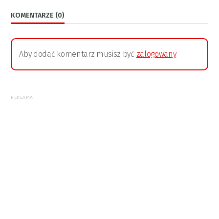
KOMENTARZE (0)
Aby dodać komentarz musisz być
zalogowany
REKLAMA