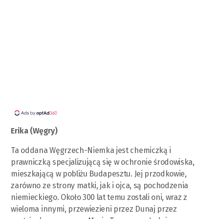
Erika (Węgry)
Ta oddana Węgrzech-Niemka jest chemiczką i
prawniczką specjalizującą się w ochronie środowiska,
mieszkającą w pobliżu Budapesztu. Jej przodkowie,
zarówno ze strony matki, jak i ojca, są pochodzenia
niemieckiego. Około 300 lat temu zostali oni, wraz z
wieloma innymi, przewiezieni przez Dunaj przez