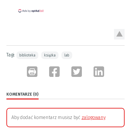
Tagi:
biblioteka
książka
lab
KOMENTARZE (0)
Aby dodać komentarz musisz być
zalogowany