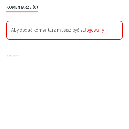
KOMENTARZE (0)
Aby dodać komentarz musisz być
zalogowany
REKLAMA