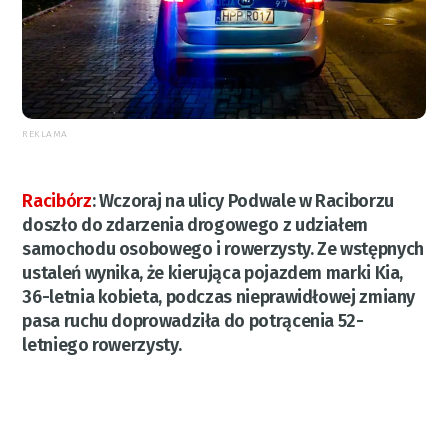
REKLAMA
Racibórz
:
Wczoraj na ulicy Podwale w Raciborzu
doszło do zdarzenia drogowego z udziałem
samochodu osobowego i rowerzysty. Ze wstępnych
ustaleń wynika, że kierująca pojazdem marki Kia,
36-letnia kobieta, podczas nieprawidłowej zmiany
pasa ruchu doprowadziła do potrącenia 52-
letniego rowerzysty.