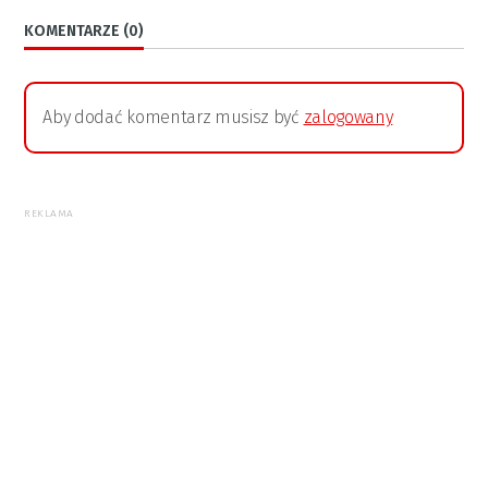
KOMENTARZE (0)
Aby dodać komentarz musisz być
zalogowany
REKLAMA