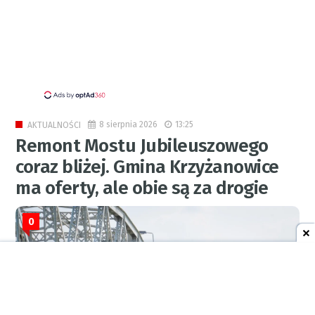
8 sierpnia 2026
13:25
AKTUALNOŚCI
Remont Mostu Jubileuszowego
coraz bliżej. Gmina Krzyżanowice
ma oferty, ale obie są za drogie
0