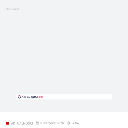
REKLAMA
8 sierpnia 2026
14:04
AKTUALNOŚCI