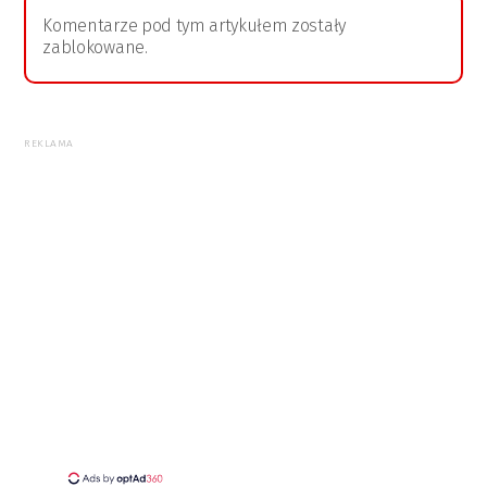
Komentarze pod tym artykułem zostały
zablokowane.
REKLAMA