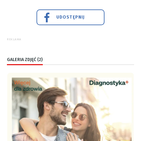
UDOSTĘPNIJ
REKLAMA
GALERIA ZDJĘĆ (2)