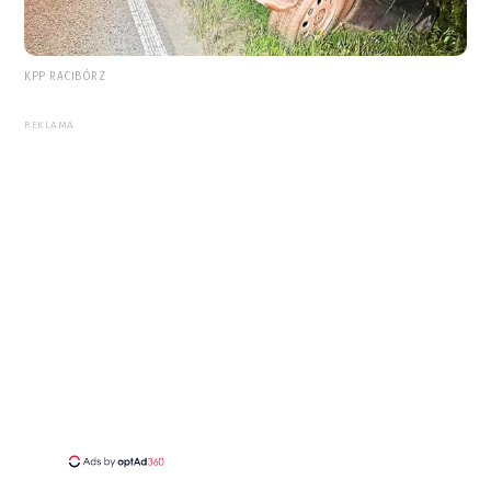
KPP RACIBÓRZ
REKLAMA