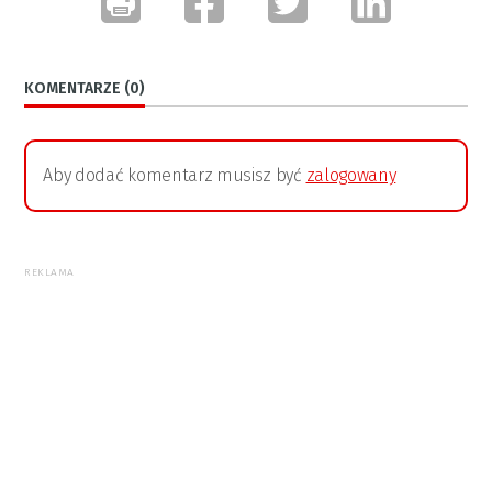
KOMENTARZE (0)
Aby dodać komentarz musisz być
zalogowany
REKLAMA