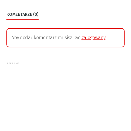
KOMENTARZE (0)
Aby dodać komentarz musisz być
zalogowany
REKLAMA