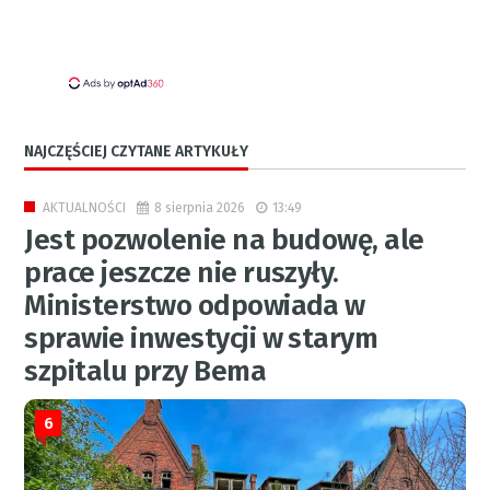
NAJCZĘŚCIEJ CZYTANE ARTYKUŁY
8 sierpnia 2026
13:49
AKTUALNOŚCI
Jest pozwolenie na budowę, ale
prace jeszcze nie ruszyły.
Ministerstwo odpowiada w
sprawie inwestycji w starym
szpitalu przy Bema
6